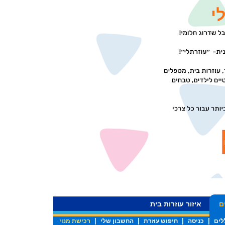
ם
איזור עוזרות בית
|
|
|
|
לים
כניסה
חיפוש עוזרת
החשבון שלי
רכישת מנוי